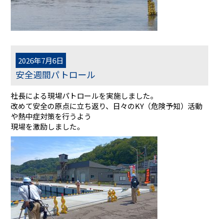
2026年7月6日
安全週間パトロール
社長による現場パトロールを実施しました。
改めて安全の原点に立ち返り、日々のKY（危険予知）活動
や熱中症対策を行うよう
現場を激励しました。