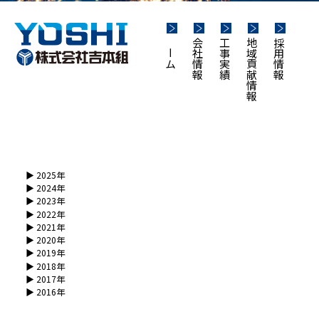
ホーム
会社情報
工事実績
地域貢献情報
採用情報
▶︎ 2025年
▶︎ 2024年
▶︎ 2023年
▶︎ 2022年
▶︎ 2021年
▶︎ 2020年
▶︎ 2019年
▶︎ 2018年
▶︎ 2017年
▶︎ 2016年