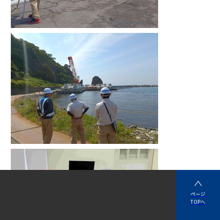
ページ
TOPへ