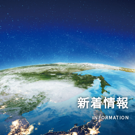
新着情報
INFORMATION