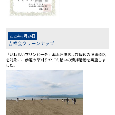
2026年7月24日
吉祥会クリーンナップ
「いわないマリンビーチ」海水浴場および周辺の港湾道路
を対象に、歩道の草刈りやゴミ拾いの清掃活動を実施しま
した。